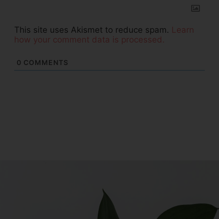
This site uses Akismet to reduce spam.
Learn
how your comment data is processed.
0
COMMENTS